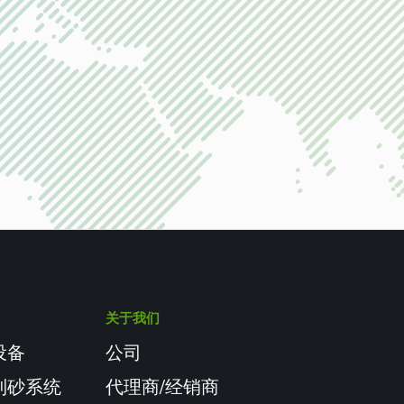
关于我们
设备
公司
制砂系统
代理商/经销商