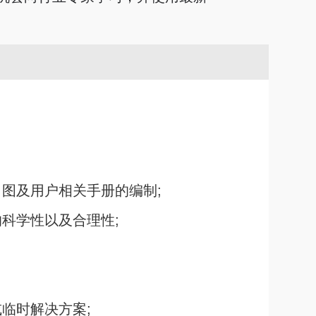
图及用户相关手册的编制;
科学性以及合理性;
临时解决方案;