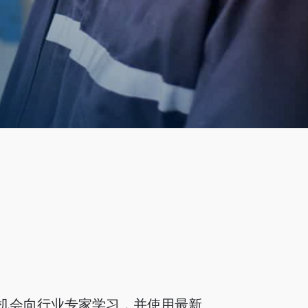
将有机会向行业专家学习，并使用最新