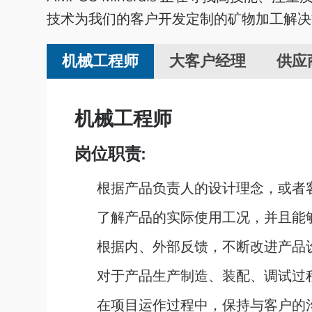
技术为我们的客户开发定制的矿物加工解决
机械工程师
大客户经理
供应
机械工程师
岗位职责:
根据产品负责人的设计理念，或者
了解产品的实际使用工况，并且能
根据内、外部反馈，不断改进产品
对于产品生产制造、装配、调试过
在项目运作过程中，保持与客户的