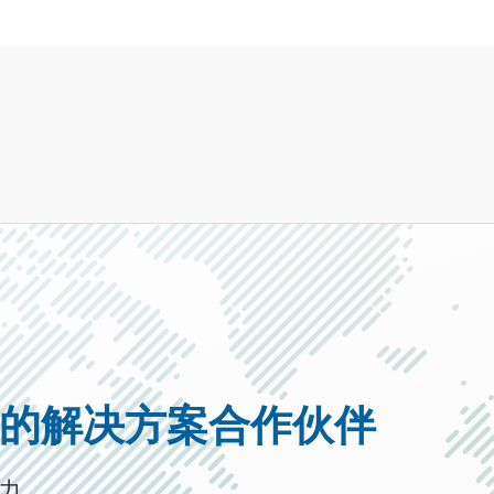
的解决方案合作伙伴
力。