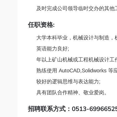
及时完成公司领导临时交办的其他
任职资格:
大学本科毕业，机械设计与制造，
英语能力良好;
年以上矿山机械或工程机械设计工
熟练使用 AutoCAD,Solidworks
较好的逻辑思维与表达能力;
具有团队合作精神、敬业爱岗。
招聘联系方式：0513-6996652