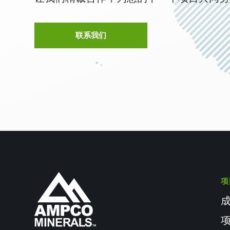
联系我们
项