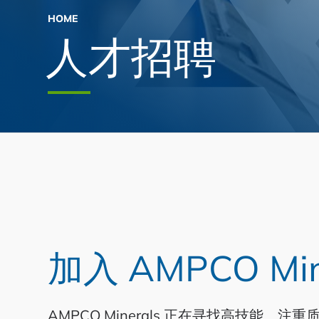
HOME
人才招聘
加入 AMPCO Mi
AMPCO Minerals 正在寻找高技