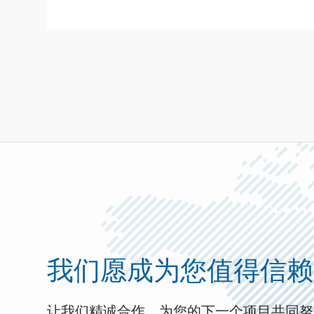
我们愿成为您值得信赖
让我们精诚合作，为您的下一个项目共同努