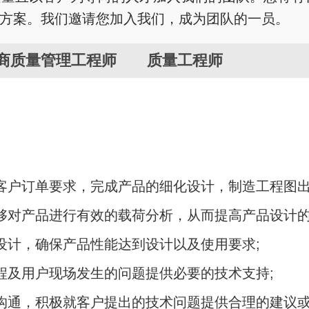
方案。我们邀请您加入我们，成为团队的一员。
商质量管理工程师
质量工程师
客户订单要求，完成产品的细化设计，制造工程图出
够对产品进行有效的载荷分析，从而提高产品设计的
设计，确保产品性能达到设计以及使用要求;
程及用户现场发生的问题提供必要的技术支持;
沟通，积极就客户提出的技术问题提供合理的建议或