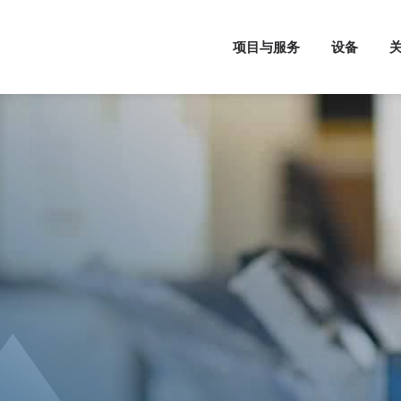
项目与服务
设备