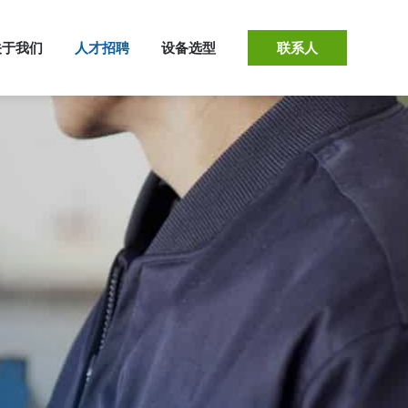
关于我们
人才招聘
设备选型
联系人