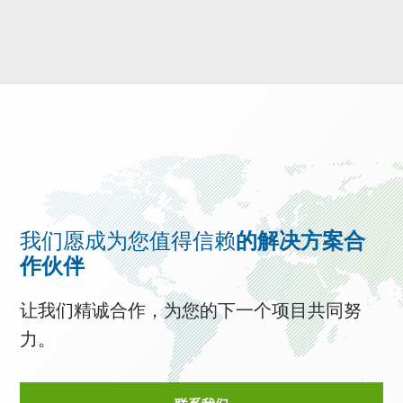
我们愿成为您值得信赖
的解决方案合
作伙伴
让我们精诚合作，为您的下一个项目共同努
力。