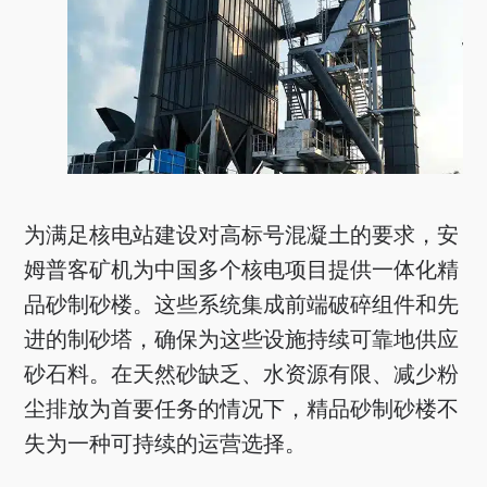
为满足核电站建设对高标号混凝土的要求，安
姆普客矿机为中国多个核电项目提供一体化精
品砂制砂楼。这些系统集成前端破碎组件和先
进的制砂塔，确保为这些设施持续可靠地供应
砂石料。在天然砂缺乏、水资源有限、减少粉
尘排放为首要任务的情况下，精品砂制砂楼不
失为一种可持续的运营选择。