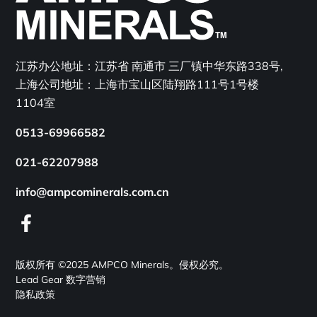
江苏办公地址：江苏省 南通市 三厂镇中华东路338号,
上海公司地址：上海市宝山区陆翔路111号1号楼
1104室
0513-69966582
021-62207988
info@ampcominerals.com.cn
facebook
版权所有 ©2025 AMPCO Minerals。侵权必究。
Lead Gear 数字营销
隐私政策