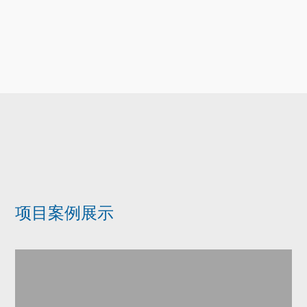
项目案例展示