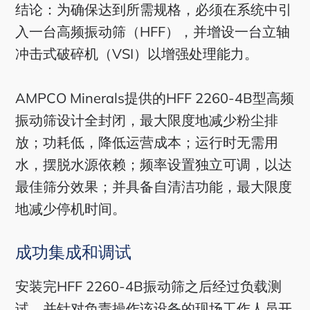
结论：为确保达到所需规格，必须在系统中引
入一台高频振动筛（HFF），并增设一台立轴
冲击式破碎机（VSI）以增强处理能力。
AMPCO Minerals提供的HFF 2260-4B型高频
振动筛设计全封闭，最大限度地减少粉尘排
放；功耗低，降低运营成本；运行时无需用
水，摆脱水源依赖；频率设置独立可调，以达
最佳筛分效果；并具备自清洁功能，最大限度
地减少停机时间。
成功集成和调试
安装完HFF 2260-4B振动筛之后经过负载测
试，并针对负责操作该设备的现场工作人员开