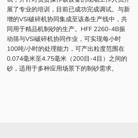
展了专业的培训，目前已成功完成调试。与新
增的VSI破碎机协同集成至该条生产线中，共
同用于精品机制砂的生产。HFF 2260-4B振
动筛与VSI破碎机协同作业，可实现每小时
100吨/小时的处理能力，可产出粒度范围在
0.074毫米至4.75毫米（200目-4目）之间的
砂，适用于多种应用场景下的制砂需求。