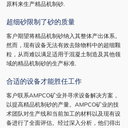
原料来生产精品机制砂.
超细砂限制了砂的质量
客户期望将精品机制砂纳入其整体产出体系。
然而，现有设备无法有效去除物料中的超细颗
粒，从而难以满足适用于混凝土制造及其他领
域的精品机制砂的生产标准.
合适的设备才能胜任工作
客户联系AMPCO矿业并寻求设备解决方案，
以提高精品机制砂的产量。AMPCO矿业的技
术团队对生产线和当前加工的材料以及现有设
备进行了全面评估。经过深入分析，他们得出