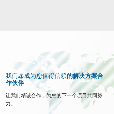
我们愿成为您值得信赖
的解决方案合
作伙伴
让我们精诚合作，为您的下一个项目共同努
力。