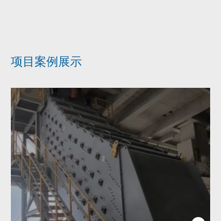
项目案例展示