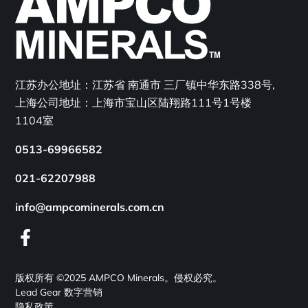
江苏办公地址：江苏省 南通市 三厂镇中华东路338号,
上海公司地址：上海市宝山区陆翔路111号1号楼
1104室
0513-69966582
021-62207988
info@ampcominerals.com.cn
facebook
版权所有 ©2025 AMPCO Minerals。侵权必究。
Lead Gear 数字营销
隐私政策