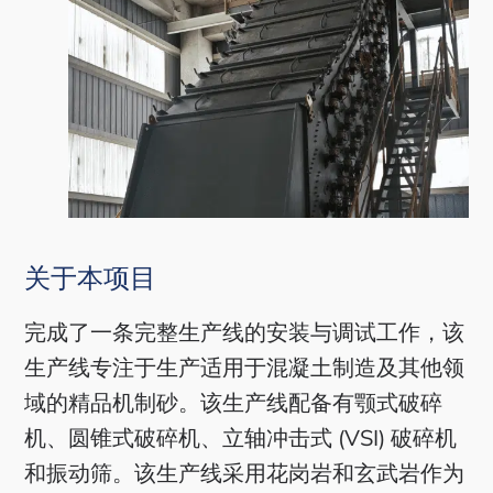
关于本项目
完成了一条完整生产线的安装与调试工作，该
生产线专注于生产适用于混凝土制造及其他领
域的精品机制砂。该生产线配备有颚式破碎
机、圆锥式破碎机、立轴冲击式 (VSI) 破碎机
和振动筛。该生产线采用花岗岩和玄武岩作为