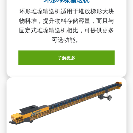
环形堆垛输送机适用于堆放梯形大块
物料堆，提升物料存储容量，而且与
固定式堆垛输送机相比，可提供更多
可选功能。
了解更多