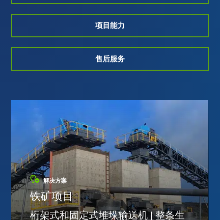
项目能力
售后服务
解决方案
铁矿项目
桁架式和固定式堆垛输送机 | 整条生