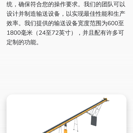
统，确保符合您的操作要求。我们的团队可以
设计并制造输送设备，以实现最佳性能和生产
效率。我们提供的输送设备宽度范围为600至
1800毫米（24至72英寸），并且配有许多可
定制的功能。