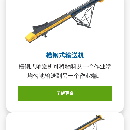
槽钢式输送机
槽钢式输送机可将物料从一个作业端
均匀地输送到另一个作业端。
了解更多