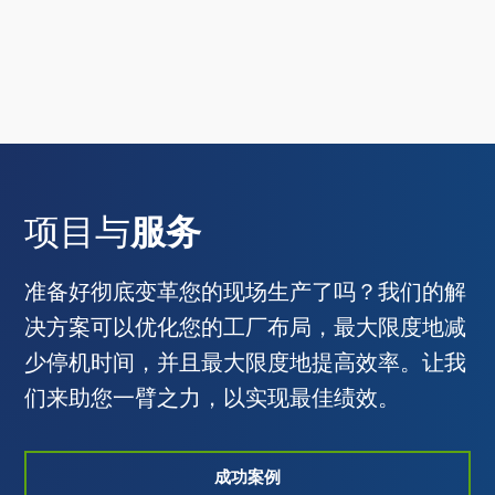
项目与
服务
准备好彻底变革您的现场生产了吗？我们的解
决方案可以优化您的工厂布局，最大限度地减
少停机时间，并且最大限度地提高效率。让我
们来助您一臂之力，以实现最佳绩效。
成功案例