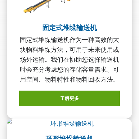
固定式堆垛输送机
固定式堆垛输送机作为一种高效的大
块物料堆垛方法，可用于未来使用或
场外运输。我们在协助您选择输送机
时会充分考虑您的存储容量需求、可
用空间、物料特性和物料回收方法。
了解更多
环形堆垛输送机