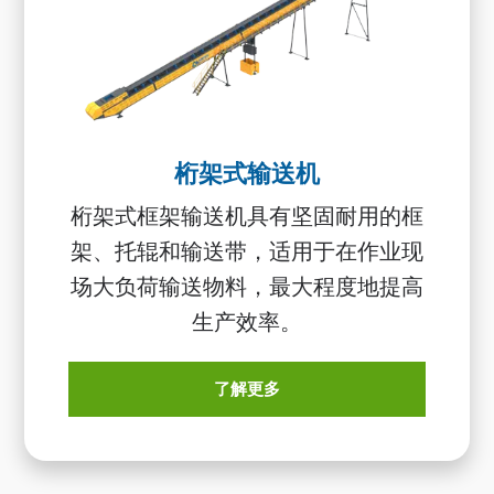
桁架式输送机
桁架式框架输送机具有坚固耐用的框
架、托辊和输送带，适用于在作业现
场大负荷输送物料，最大程度地提高
生产效率。
了解更多