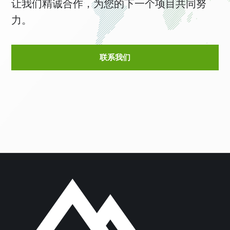
让我们精诚合作，为您的下一个项目共同努
力。
联系我们