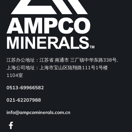
江苏办公地址：江苏省 南通市 三厂镇中华东路338号,
上海公司地址：上海市宝山区陆翔路111号1号楼
1104室
0513-69966582
021-62207988
info@ampcominerals.com.cn
facebook