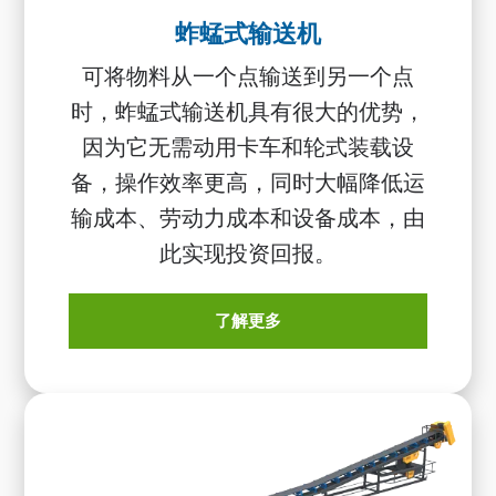
蚱蜢式输送机
可将物料从一个点输送到另一个点
时，蚱蜢式输送机具有很大的优势，
因为它无需动用卡车和轮式装载设
备，操作效率更高，同时大幅降低运
输成本、劳动力成本和设备成本，由
此实现投资回报。
了解更多